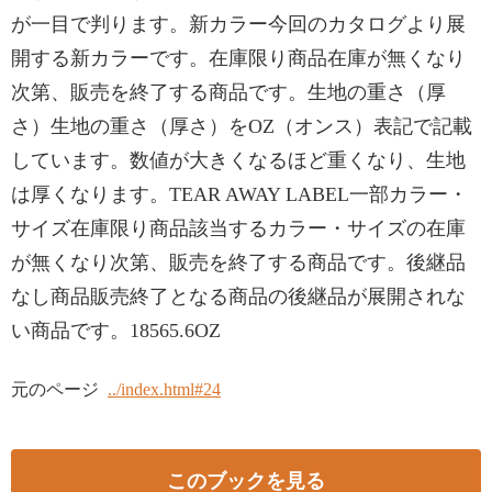
が一目で判ります。新カラー今回のカタログより展
開する新カラーです。在庫限り商品在庫が無くなり
次第、販売を終了する商品です。生地の重さ（厚
さ）生地の重さ（厚さ）をOZ（オンス）表記で記載
しています。数値が大きくなるほど重くなり、生地
は厚くなります。TEAR AWAY LABEL一部カラー・
サイズ在庫限り商品該当するカラー・サイズの在庫
が無くなり次第、販売を終了する商品です。後継品
なし商品販売終了となる商品の後継品が展開されな
い商品です。18565.6OZ
元のページ
../index.html#24
このブックを見る