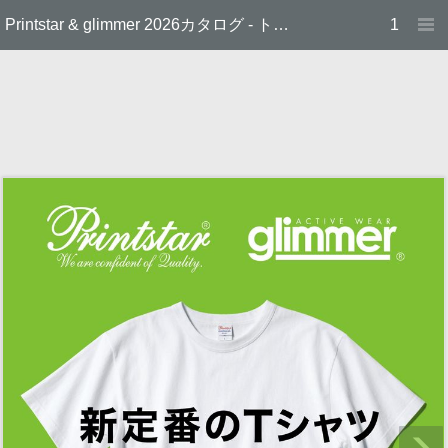
Printstar & glimmer 2026カタログ - トムス株式会社
1