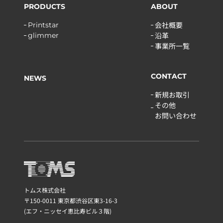
PRODUCTS
ABOUT
会社概要
Printstar
沿革
glimmer
事業所一覧
CONTACT
NEWS
新規お取引
その他
お問い合わせ
トムス株式会社
〒150-0011 東京都渋谷区東3-16-3
(エフ・ニッセイ恵比寿ビル３階)