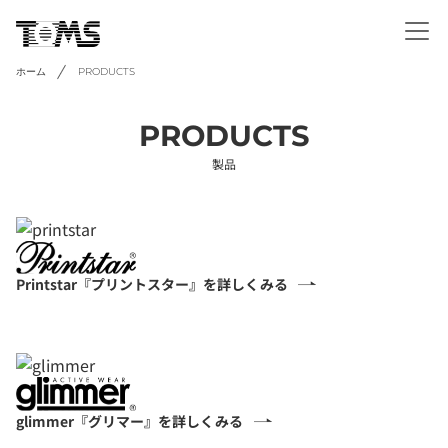
ホーム
PRODUCTS
PRODUCTS
製品
Printstar『プリントスター』を詳しくみる
glimmer『グリマー』を詳しくみる